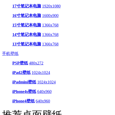
17寸笔记本电脑
1920x1080
16寸笔记本电脑
1600x900
15寸笔记本电脑
1366x768
14寸笔记本电脑
1366x768
13寸笔记本电脑
1366x768
手机壁纸
PSP壁纸
480x272
iPad2壁纸
1024x1024
iPadmini壁纸
1024x1024
iPhone4s壁纸
640x960
iPhone4壁纸
640x960
推荐桌面壁纸