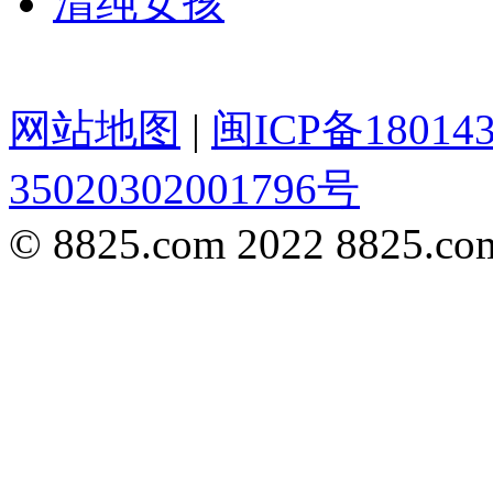
清纯女孩
网站地图
|
闽ICP备18014
35020302001796号
© 8825.com 2022 8825.com,