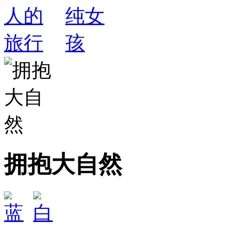
拥抱大自然