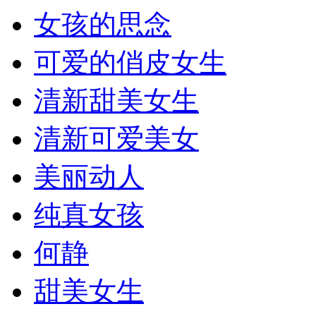
女孩的思念
可爱的俏皮女生
清新甜美女生
清新可爱美女
美丽动人
纯真女孩
何静
甜美女生