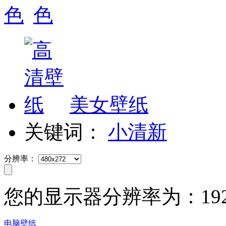
美女壁纸
关键词：
小清新
分辨率：
您的显示器分辨率为：
19
电脑壁纸