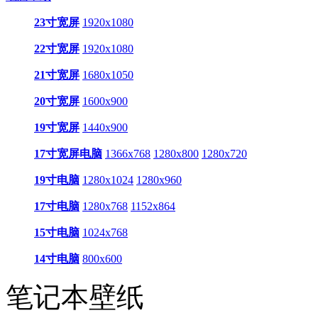
23寸宽屏
1920x1080
22寸宽屏
1920x1080
21寸宽屏
1680x1050
20寸宽屏
1600x900
19寸宽屏
1440x900
17寸宽屏电脑
1366x768
1280x800
1280x720
19寸电脑
1280x1024
1280x960
17寸电脑
1280x768
1152x864
15寸电脑
1024x768
14寸电脑
800x600
笔记本壁纸