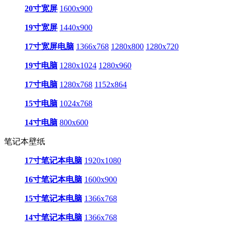
20寸宽屏
1600x900
19寸宽屏
1440x900
17寸宽屏电脑
1366x768
1280x800
1280x720
19寸电脑
1280x1024
1280x960
17寸电脑
1280x768
1152x864
15寸电脑
1024x768
14寸电脑
800x600
笔记本壁纸
17寸笔记本电脑
1920x1080
16寸笔记本电脑
1600x900
15寸笔记本电脑
1366x768
14寸笔记本电脑
1366x768