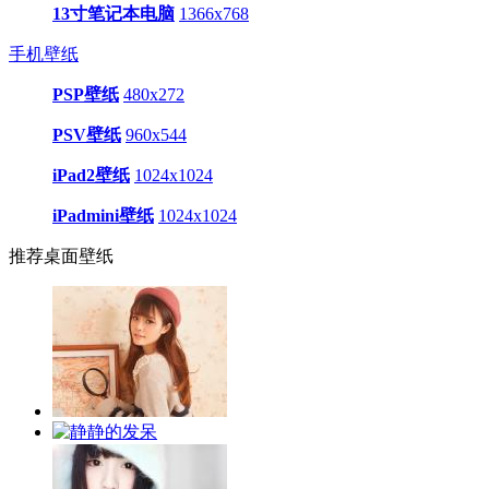
13寸笔记本电脑
1366x768
手机壁纸
PSP壁纸
480x272
PSV壁纸
960x544
iPad2壁纸
1024x1024
iPadmini壁纸
1024x1024
推荐桌面壁纸