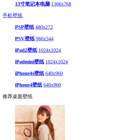
13寸笔记本电脑
1366x768
手机壁纸
PSP壁纸
480x272
PSV壁纸
960x544
iPad2壁纸
1024x1024
iPadmini壁纸
1024x1024
iPhone4s壁纸
640x960
iPhone4壁纸
640x960
推荐桌面壁纸