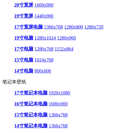
20寸宽屏
1600x900
19寸宽屏
1440x900
17寸宽屏电脑
1366x768
1280x800
1280x720
19寸电脑
1280x1024
1280x960
17寸电脑
1280x768
1152x864
15寸电脑
1024x768
14寸电脑
800x600
笔记本壁纸
17寸笔记本电脑
1920x1080
16寸笔记本电脑
1600x900
15寸笔记本电脑
1366x768
14寸笔记本电脑
1366x768