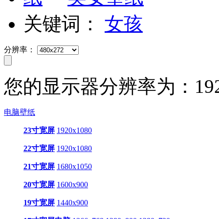
关键词：
女孩
分辨率：
您的显示器分辨率为：
19
电脑壁纸
23寸宽屏
1920x1080
22寸宽屏
1920x1080
21寸宽屏
1680x1050
20寸宽屏
1600x900
19寸宽屏
1440x900