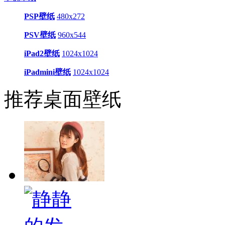
PSP壁纸
480x272
PSV壁纸
960x544
iPad2壁纸
1024x1024
iPadmini壁纸
1024x1024
推荐桌面壁纸