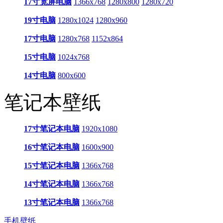
17寸宽屏电脑
1366x768
1280x800
1280x720
19寸电脑
1280x1024
1280x960
17寸电脑
1280x768
1152x864
15寸电脑
1024x768
14寸电脑
800x600
笔记本壁纸
17寸笔记本电脑
1920x1080
16寸笔记本电脑
1600x900
15寸笔记本电脑
1366x768
14寸笔记本电脑
1366x768
13寸笔记本电脑
1366x768
手机壁纸