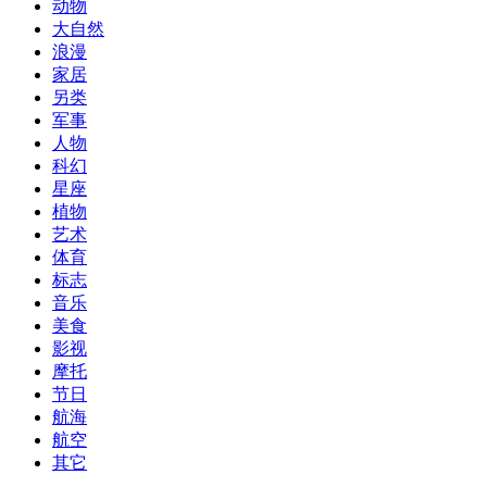
动物
大自然
浪漫
家居
另类
军事
人物
科幻
星座
植物
艺术
体育
标志
音乐
美食
影视
摩托
节日
航海
航空
其它