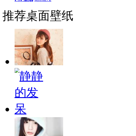
推荐桌面壁纸