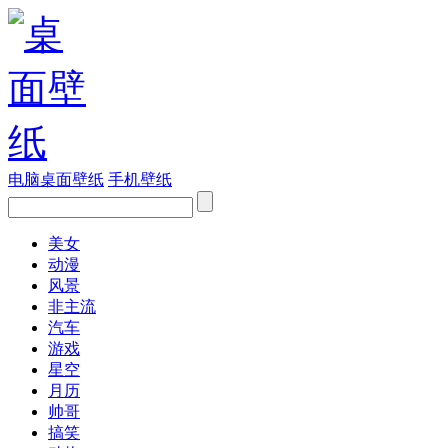
电脑桌面壁纸
手机壁纸
美女
动漫
风景
非主流
汽车
游戏
星空
月历
帅哥
搞笑