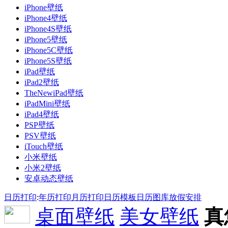
iPhone壁纸
iPhone4壁纸
iPhone4S壁纸
iPhone5壁纸
iPhone5C壁纸
iPhone5S壁纸
iPad壁纸
iPad2壁纸
TheNewiPad壁纸
iPadMini壁纸
iPad4壁纸
PSP壁纸
PSV壁纸
iTouch壁纸
小米壁纸
小米2壁纸
安卓动态壁纸
日历打印
:
年历打印
月历打印
日历模板
日历图库
放假安排
桌面壁纸
美女壁纸
真