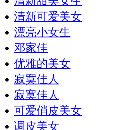
清新甜美女生
清新可爱美女
漂亮小女生
邓家佳
优雅的美女
寂寞佳人
寂寞佳人
可爱俏皮美女
调皮美女