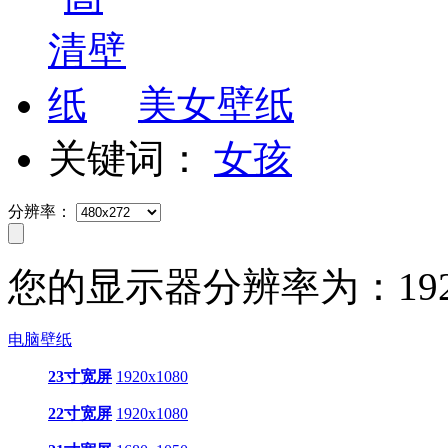
美女壁纸
关键词：
女孩
分辨率：
您的显示器分辨率为：
19
电脑壁纸
23寸宽屏
1920x1080
22寸宽屏
1920x1080