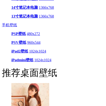
14寸笔记本电脑
1366x768
13寸笔记本电脑
1366x768
手机壁纸
PSP壁纸
480x272
PSV壁纸
960x544
iPad2壁纸
1024x1024
iPadmini壁纸
1024x1024
推荐桌面壁纸