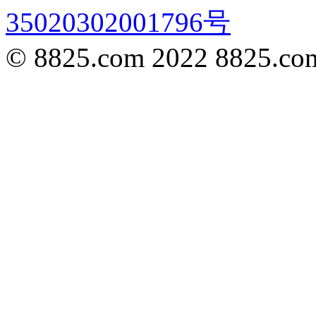
35020302001796号
© 8825.com 2022 8825.com,