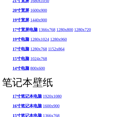
21寸宽屏
1680x1050
20寸宽屏
1600x900
19寸宽屏
1440x900
17寸宽屏电脑
1366x768
1280x800
1280x720
19寸电脑
1280x1024
1280x960
17寸电脑
1280x768
1152x864
15寸电脑
1024x768
14寸电脑
800x600
笔记本壁纸
17寸笔记本电脑
1920x1080
16寸笔记本电脑
1600x900
15寸笔记本电脑
1366x768