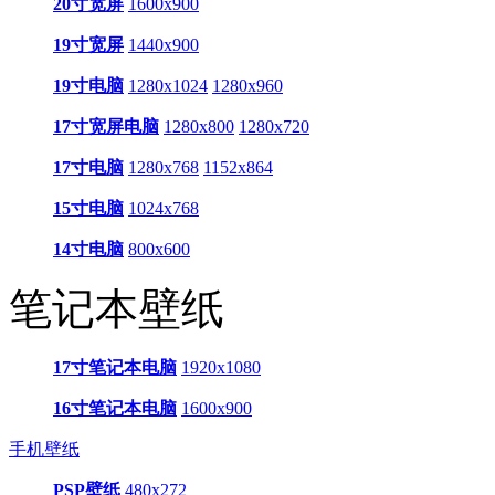
20寸宽屏
1600x900
19寸宽屏
1440x900
19寸电脑
1280x1024
1280x960
17寸宽屏电脑
1280x800
1280x720
17寸电脑
1280x768
1152x864
15寸电脑
1024x768
14寸电脑
800x600
笔记本壁纸
17寸笔记本电脑
1920x1080
16寸笔记本电脑
1600x900
手机壁纸
PSP壁纸
480x272