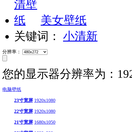
美女壁纸
关键词：
小清新
分辨率：
您的显示器分辨率为：
19
电脑壁纸
23寸宽屏
1920x1080
22寸宽屏
1920x1080
21寸宽屏
1680x1050