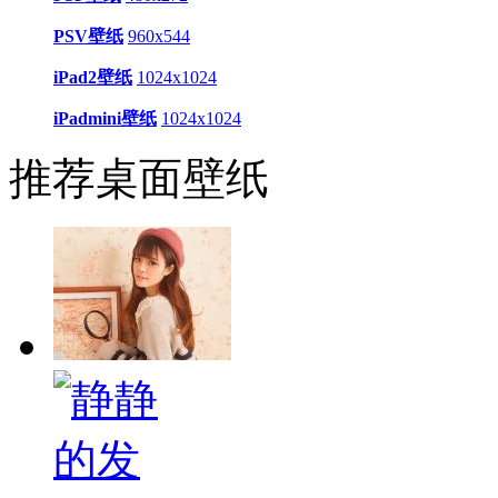
PSV壁纸
960x544
iPad2壁纸
1024x1024
iPadmini壁纸
1024x1024
推荐桌面壁纸