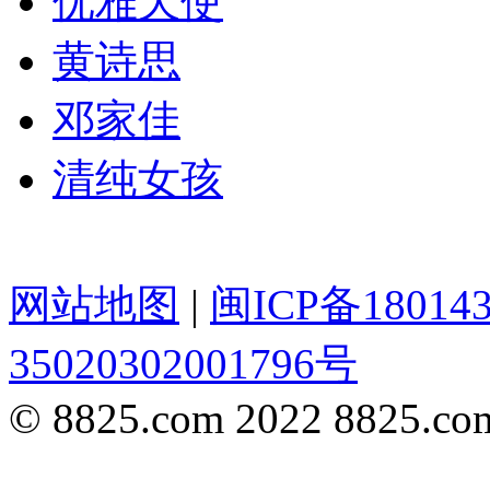
优雅天使
黄诗思
邓家佳
清纯女孩
网站地图
|
闽ICP备18014
35020302001796号
© 8825.com 2022 8825.com,