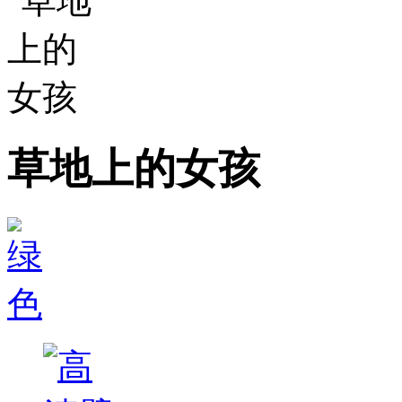
草地上的女孩