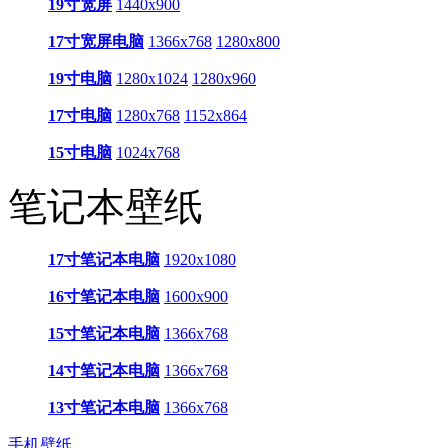
19寸宽屏
1440x900
17寸宽屏电脑
1366x768
1280x800
19寸电脑
1280x1024
1280x960
17寸电脑
1280x768
1152x864
15寸电脑
1024x768
笔记本壁纸
17寸笔记本电脑
1920x1080
16寸笔记本电脑
1600x900
15寸笔记本电脑
1366x768
14寸笔记本电脑
1366x768
13寸笔记本电脑
1366x768
手机壁纸