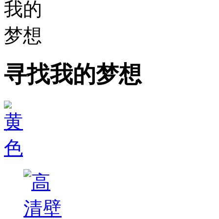
寻找我的梦想