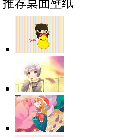
推荐桌面壁纸