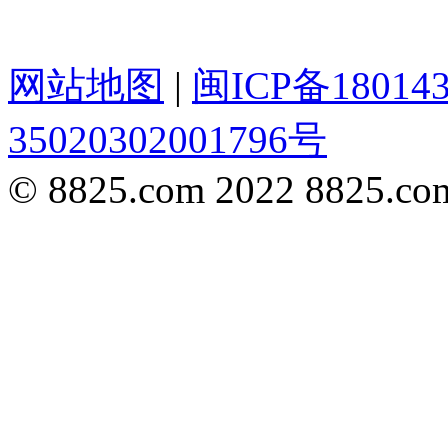
网站地图
|
闽ICP备18014
35020302001796号
© 8825.com 2022 8825.com,