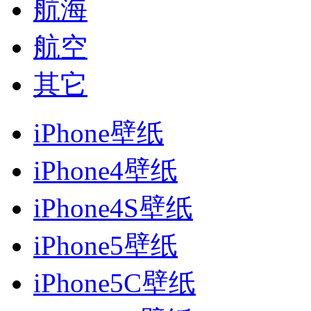
航海
航空
其它
iPhone壁纸
iPhone4壁纸
iPhone4S壁纸
iPhone5壁纸
iPhone5C壁纸