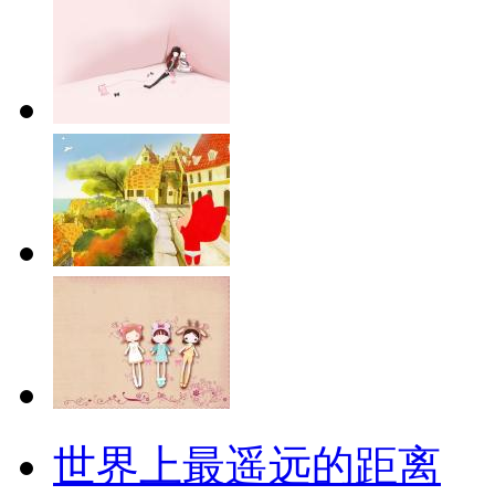
世界上最遥远的距离