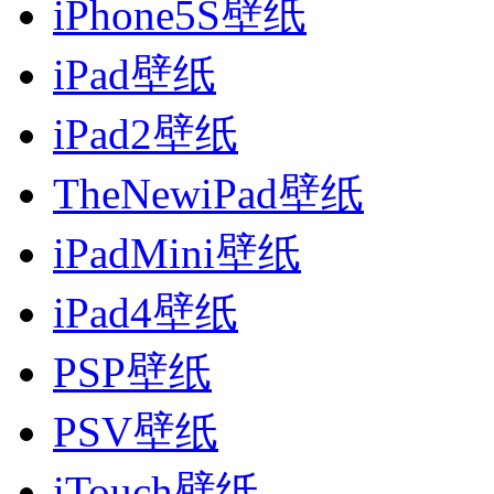
iPhone5S壁纸
iPad壁纸
iPad2壁纸
TheNewiPad壁纸
iPadMini壁纸
iPad4壁纸
PSP壁纸
PSV壁纸
iTouch壁纸