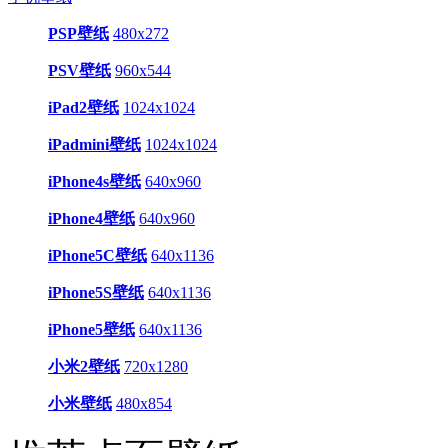
PSP壁纸
480x272
PSV壁纸
960x544
iPad2壁纸
1024x1024
iPadmini壁纸
1024x1024
iPhone4s壁纸
640x960
iPhone4壁纸
640x960
iPhone5C壁纸
640x1136
iPhone5S壁纸
640x1136
iPhone5壁纸
640x1136
小米2壁纸
720x1280
小米壁纸
480x854