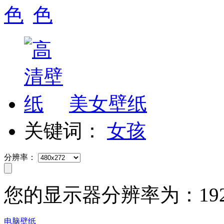
美女壁纸
关键词：
女孩
分辨率：
您的显示器分辨率为：
19
电脑壁纸