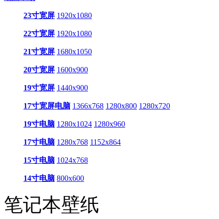
23寸宽屏
1920x1080
22寸宽屏
1920x1080
21寸宽屏
1680x1050
20寸宽屏
1600x900
19寸宽屏
1440x900
17寸宽屏电脑
1366x768
1280x800
1280x720
19寸电脑
1280x1024
1280x960
17寸电脑
1280x768
1152x864
15寸电脑
1024x768
14寸电脑
800x600
笔记本壁纸