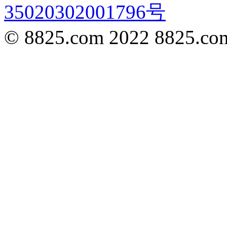
35020302001796号
© 8825.com 2022 8825.com,