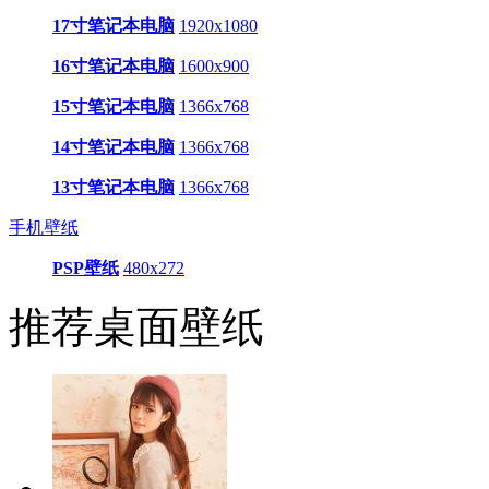
17寸笔记本电脑
1920x1080
16寸笔记本电脑
1600x900
15寸笔记本电脑
1366x768
14寸笔记本电脑
1366x768
13寸笔记本电脑
1366x768
手机壁纸
PSP壁纸
480x272
推荐桌面壁纸