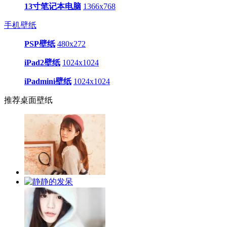
13寸笔记本电脑
1366x768
手机壁纸
PSP壁纸
480x272
iPad2壁纸
1024x1024
iPadmini壁纸
1024x1024
推荐桌面壁纸