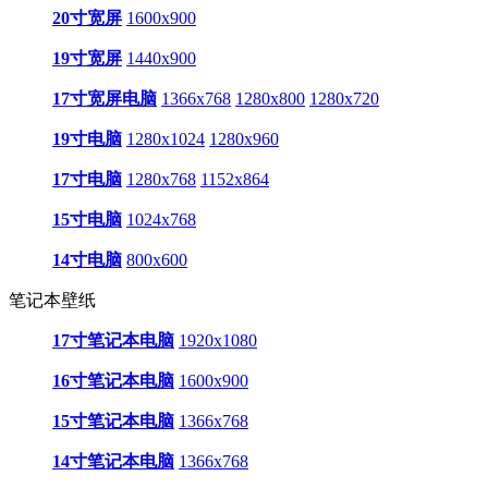
20寸宽屏
1600x900
19寸宽屏
1440x900
17寸宽屏电脑
1366x768
1280x800
1280x720
19寸电脑
1280x1024
1280x960
17寸电脑
1280x768
1152x864
15寸电脑
1024x768
14寸电脑
800x600
笔记本壁纸
17寸笔记本电脑
1920x1080
16寸笔记本电脑
1600x900
15寸笔记本电脑
1366x768
14寸笔记本电脑
1366x768