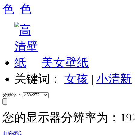
美女壁纸
关键词：
女孩
|
小清新
分辨率：
您的显示器分辨率为：
19
电脑壁纸