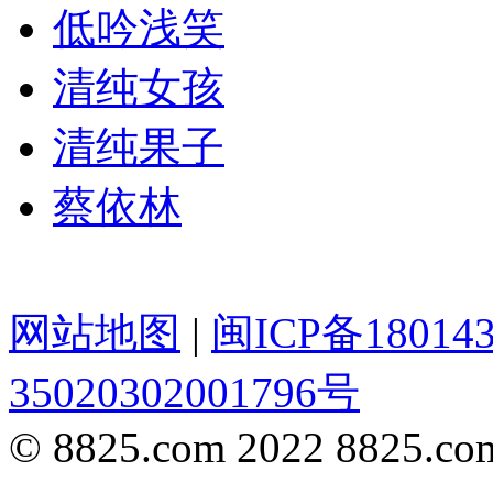
低吟浅笑
清纯女孩
清纯果子
蔡依林
网站地图
|
闽ICP备18014
35020302001796号
© 8825.com 2022 8825.com,