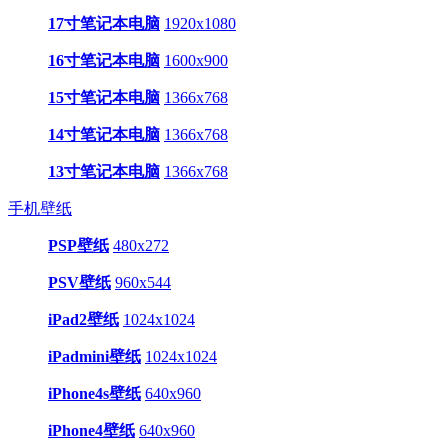
17寸笔记本电脑
1920x1080
16寸笔记本电脑
1600x900
15寸笔记本电脑
1366x768
14寸笔记本电脑
1366x768
13寸笔记本电脑
1366x768
手机壁纸
PSP壁纸
480x272
PSV壁纸
960x544
iPad2壁纸
1024x1024
iPadmini壁纸
1024x1024
iPhone4s壁纸
640x960
iPhone4壁纸
640x960