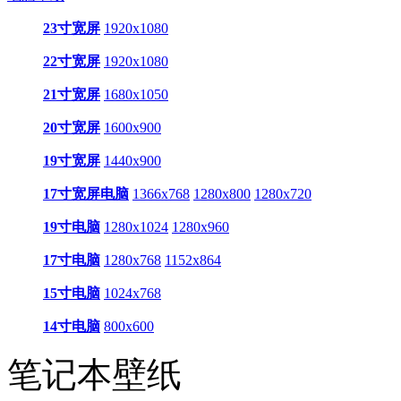
23寸宽屏
1920x1080
22寸宽屏
1920x1080
21寸宽屏
1680x1050
20寸宽屏
1600x900
19寸宽屏
1440x900
17寸宽屏电脑
1366x768
1280x800
1280x720
19寸电脑
1280x1024
1280x960
17寸电脑
1280x768
1152x864
15寸电脑
1024x768
14寸电脑
800x600
笔记本壁纸