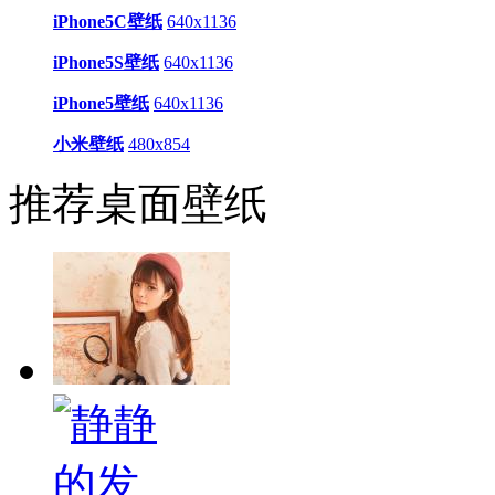
iPhone5C壁纸
640x1136
iPhone5S壁纸
640x1136
iPhone5壁纸
640x1136
小米壁纸
480x854
推荐桌面壁纸