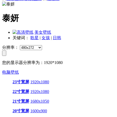
泰妍
美女壁纸
关键词：
歌星
|
女孩
|
日韩
分辨率：
您的显示器分辨率为：
1920*1080
电脑壁纸
23寸宽屏
1920x1080
22寸宽屏
1920x1080
21寸宽屏
1680x1050
20寸宽屏
1600x900