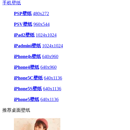
手机壁纸
PSP壁纸
480x272
PSV壁纸
960x544
iPad2壁纸
1024x1024
iPadmini壁纸
1024x1024
iPhone4s壁纸
640x960
iPhone4壁纸
640x960
iPhone5C壁纸
640x1136
iPhone5S壁纸
640x1136
iPhone5壁纸
640x1136
推荐桌面壁纸