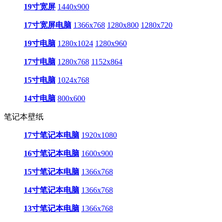
19寸宽屏
1440x900
17寸宽屏电脑
1366x768
1280x800
1280x720
19寸电脑
1280x1024
1280x960
17寸电脑
1280x768
1152x864
15寸电脑
1024x768
14寸电脑
800x600
笔记本壁纸
17寸笔记本电脑
1920x1080
16寸笔记本电脑
1600x900
15寸笔记本电脑
1366x768
14寸笔记本电脑
1366x768
13寸笔记本电脑
1366x768