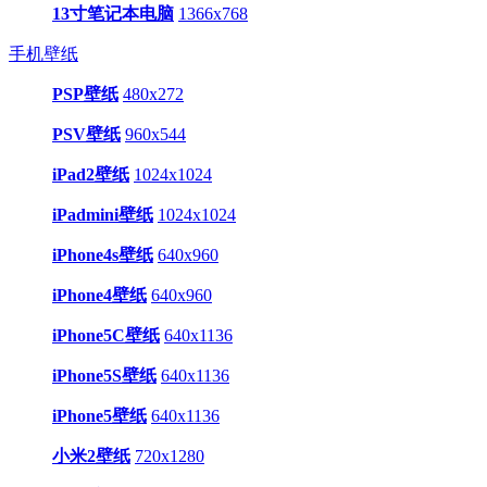
13寸笔记本电脑
1366x768
手机壁纸
PSP壁纸
480x272
PSV壁纸
960x544
iPad2壁纸
1024x1024
iPadmini壁纸
1024x1024
iPhone4s壁纸
640x960
iPhone4壁纸
640x960
iPhone5C壁纸
640x1136
iPhone5S壁纸
640x1136
iPhone5壁纸
640x1136
小米2壁纸
720x1280