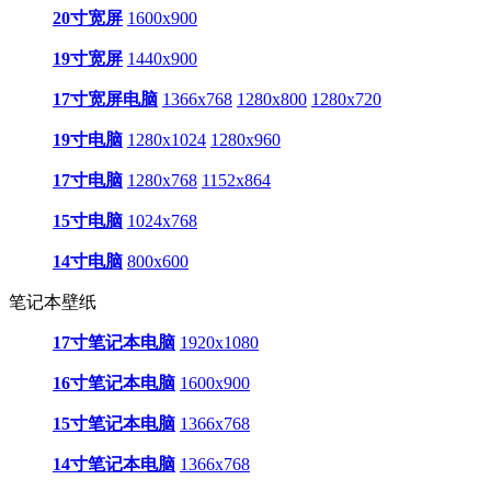
20寸宽屏
1600x900
19寸宽屏
1440x900
17寸宽屏电脑
1366x768
1280x800
1280x720
19寸电脑
1280x1024
1280x960
17寸电脑
1280x768
1152x864
15寸电脑
1024x768
14寸电脑
800x600
笔记本壁纸
17寸笔记本电脑
1920x1080
16寸笔记本电脑
1600x900
15寸笔记本电脑
1366x768
14寸笔记本电脑
1366x768