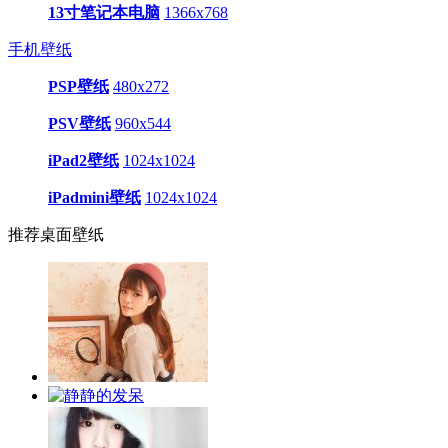
13寸笔记本电脑
1366x768
手机壁纸
PSP壁纸
480x272
PSV壁纸
960x544
iPad2壁纸
1024x1024
iPadmini壁纸
1024x1024
推荐桌面壁纸