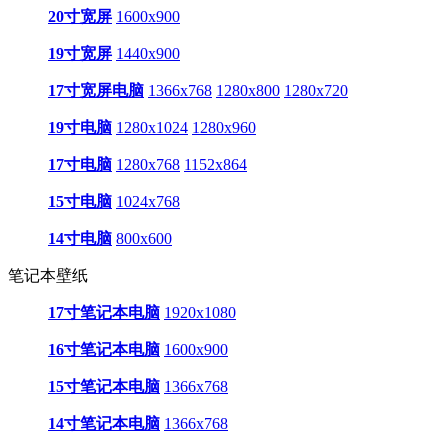
20寸宽屏
1600x900
19寸宽屏
1440x900
17寸宽屏电脑
1366x768
1280x800
1280x720
19寸电脑
1280x1024
1280x960
17寸电脑
1280x768
1152x864
15寸电脑
1024x768
14寸电脑
800x600
笔记本壁纸
17寸笔记本电脑
1920x1080
16寸笔记本电脑
1600x900
15寸笔记本电脑
1366x768
14寸笔记本电脑
1366x768