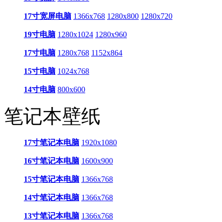
17寸宽屏电脑
1366x768
1280x800
1280x720
19寸电脑
1280x1024
1280x960
17寸电脑
1280x768
1152x864
15寸电脑
1024x768
14寸电脑
800x600
笔记本壁纸
17寸笔记本电脑
1920x1080
16寸笔记本电脑
1600x900
15寸笔记本电脑
1366x768
14寸笔记本电脑
1366x768
13寸笔记本电脑
1366x768