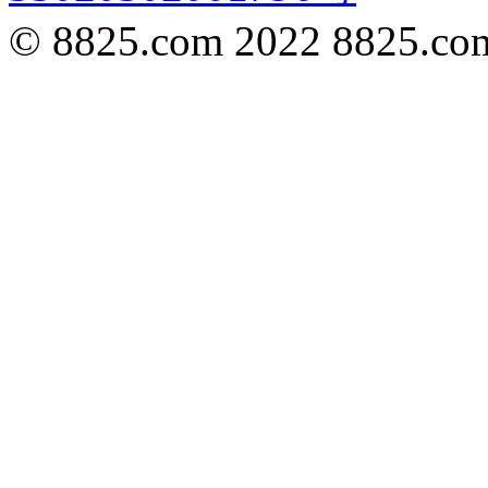
© 8825.com 2022 8825.com,