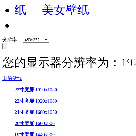
美女壁纸
分辨率：
您的显示器分辨率为：
19
电脑壁纸
23寸宽屏
1920x1080
22寸宽屏
1920x1080
21寸宽屏
1680x1050
20寸宽屏
1600x900
19寸宽屏
1440x900