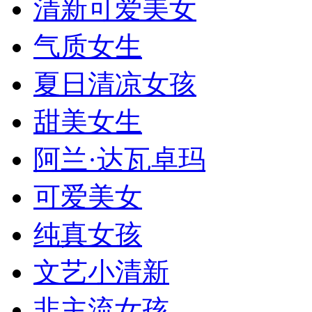
清新可爱美女
气质女生
夏日清凉女孩
甜美女生
阿兰·达瓦卓玛
可爱美女
纯真女孩
文艺小清新
非主流女孩