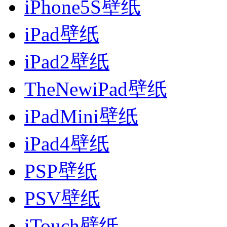
iPhone5S壁纸
iPad壁纸
iPad2壁纸
TheNewiPad壁纸
iPadMini壁纸
iPad4壁纸
PSP壁纸
PSV壁纸
iTouch壁纸