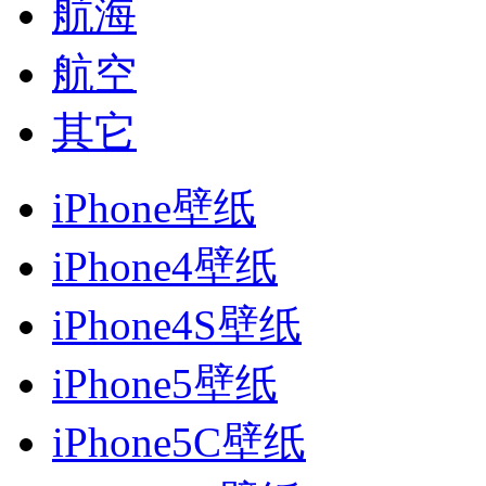
航海
航空
其它
iPhone壁纸
iPhone4壁纸
iPhone4S壁纸
iPhone5壁纸
iPhone5C壁纸