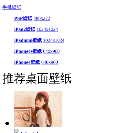
手机壁纸
PSP壁纸
480x272
iPad2壁纸
1024x1024
iPadmini壁纸
1024x1024
iPhone4s壁纸
640x960
iPhone4壁纸
640x960
推荐桌面壁纸